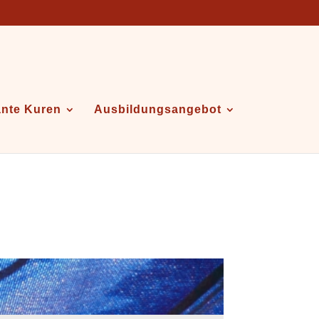
ante Kuren
Ausbildungsangebot