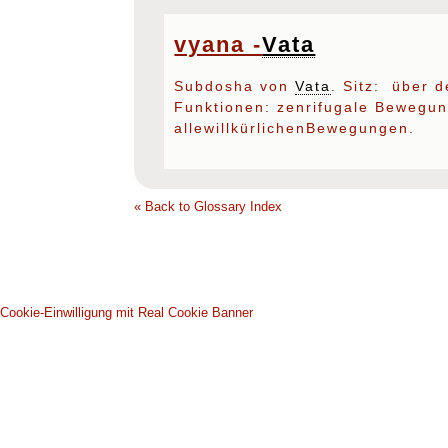
vyana -
Vata
Subdosha von
Vata
. Sitz: über 
Funktionen: zenrifugale Bewegung
allewillkürlichenBewegungen.
« Back to Glossary Index
Cookie-Einwilligung mit Real Cookie Banner