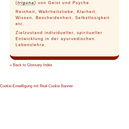
(
triguna
)
von Geist und Psyche.
Reinheit, Wahrheitsliebe, Klarheit,
Wissen, Bescheidenheit, Selbstlosigkeit
etc.
Zielzustand individueller, spiritueller
Entwicklung in der ayurvedischen
Lebenslehre.
« Back to Glossary Index
Cookie-Einwilligung mit Real Cookie Banner