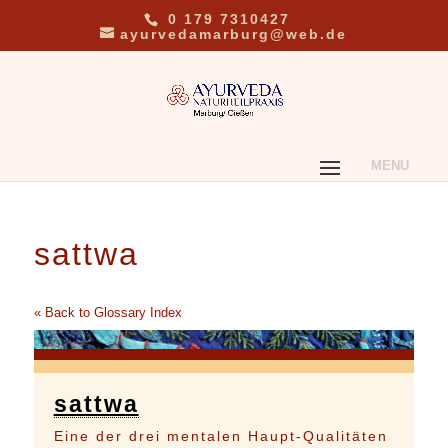
0 179 7310427
ayurvedamarburg@web.de
sattwa
« Back to Glossary Index
sattwa
Eine der drei mentalen Haupt-Qualitäten