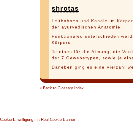
shrotas
Leitbahnen und Kanäle im Körper
der ayurvedischen Anatomie.
Funktionaleu unterschieden wer
Körpers.
Je eines für die Atmung, die Ver
der 7 Gewebetypen, sowie je eine
Daneben ging es eine Vielzahl wei
« Back to Glossary Index
Cookie-Einwilligung mit Real Cookie Banner