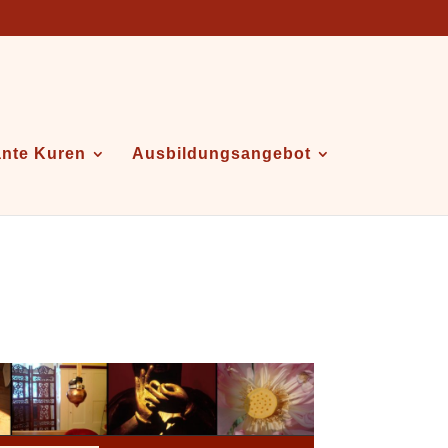
ante Kuren
Ausbildungsangebot