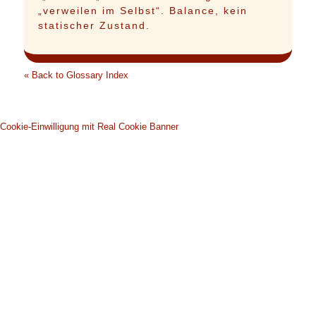
„verweilen im Selbst“. Balance, kein
statischer Zustand.
« Back to Glossary Index
Cookie-Einwilligung mit Real Cookie Banner